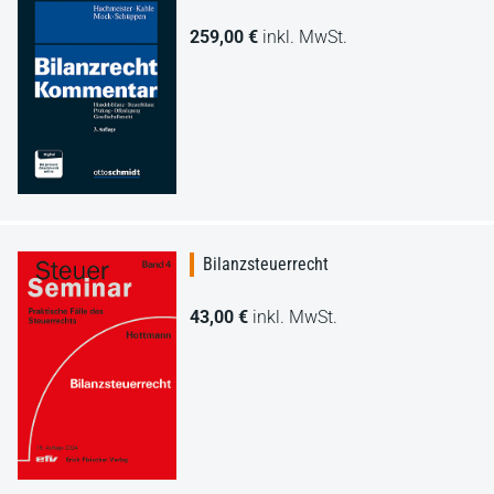
259,00 €
inkl. MwSt.
Bilanzsteuerrecht
43,00 €
inkl. MwSt.