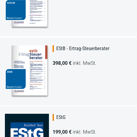
EStB - Ertrag-Steuerberater
398,00 €
inkl. MwSt.
EStG
199,00 €
inkl. MwSt.