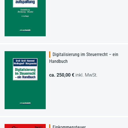
Digitalisierung im Steuerrecht – ein
Handbuch
ca. 250,00 €
inkl. MwSt.
Einkommensteuer