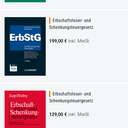
Erbschaftsteuer- und
Schenkungsteuergesetz
199,00 €
inkl. MwSt.
Erbschaftsteuer- und
Schenkungsteuergesetz
129,00 €
inkl. MwSt.