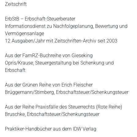
Zeitschrift
ErbStB – Erbschaft-Steuerberater
Informationsdienst zu Nachfolgeplanung, Bewertung und
Vermögensanlage
12 Ausgaben/Jahr mit Zeitschriften-Archiv seit 2003
Aus der FamRZ-Buchreihe von Gieseking
Opris/Krause, Steuergestaltung bei Schenkung und
Erbschaft
Aus der Grünen Reihe von Erich Fleischer
Brüggemann/Stirnberg, Erbschaftsteuer/Schenkungsteuer
Aus der Reihe Praxisfälle des Steuerrechts (Rote Reihe)
Bruschke, Erbschaftsteuer/Schenkungsteuer
Praktiker-Handbücher aus dem IDW Verlag