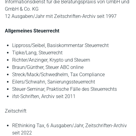
Informationsdienst für die Beratungspraxis von GmbH und
GmbH & Co. KG
12 Ausgaben/Jahr mit Zeitschriften-Archiv seit 1997
Allgemeines Steuerrecht
Lippross/Seibel, Basiskommentar Steuerrecht
Tipke/Lang, Steuerrecht
Richter/Anzinger, Krypto und Steuern
Braun/Günther, Steuer ABC online
Streck/Mack/Schwedhelm, Tax Compliance
Eilers/Schwahn, Sanierungssteuerrecht
Steuer-Seminar, Praktische Fälle des Steuerrechts
ifst-Schriften, Archiv seit 2011
Zeitschrift
REthinking Tax, 6 Ausgaben/Jahr, Zeitschriften-Archiv
seit 2022