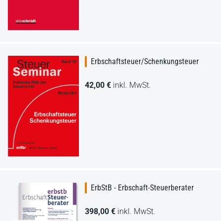
Erbschaftsteuer/Schenkungsteuer
42,00 €
inkl. MwSt.
ErbStB - Erbschaft-Steuerberater
398,00 €
inkl. MwSt.