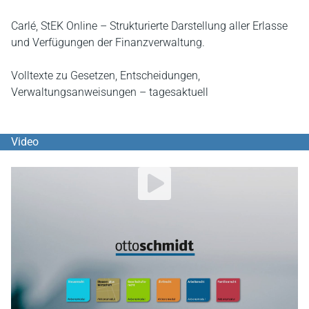
Carlé, StEK Online – Strukturierte Darstellung aller Erlasse
und Verfügungen der Finanzverwaltung.
Volltexte zu Gesetzen, Entscheidungen,
Verwaltungsanweisungen – tagesaktuell
Video
YouTube Video abspielen