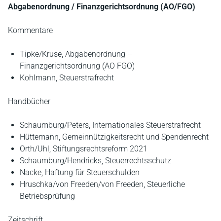
Abgabenordnung / Finanzgerichtsordnung (AO/FGO)
Kommentare
Tipke/Kruse, Abgabenordnung –
Finanzgerichtsordnung (AO FGO)
Kohlmann, Steuerstrafrecht
Handbücher
Schaumburg/Peters, Internationales Steuerstrafrecht
Hüttemann, Gemeinnützigkeitsrecht und Spendenrecht
Orth/Uhl, Stiftungsrechtsreform 2021
Schaumburg/Hendricks, Steuerrechtsschutz
Nacke, Haftung für Steuerschulden
Hruschka/von Freeden/von Freeden, Steuerliche
Betriebsprüfung
Zeitschrift