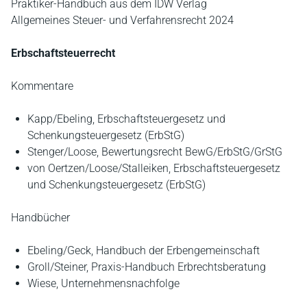
Praktiker-Handbuch aus dem IDW Verlag
Allgemeines Steuer- und Verfahrensrecht 2024
Erbschaftsteuerrecht
Kommentare
Kapp/Ebeling, Erbschaftsteuergesetz und
Schenkungsteuergesetz (ErbStG)
Stenger/Loose, Bewertungsrecht BewG/ErbStG/GrStG
von Oertzen/Loose/Stalleiken, Erbschaftsteuergesetz
und Schenkungsteuergesetz (ErbStG)
Handbücher
Ebeling/Geck, Handbuch der Erbengemeinschaft
Groll/Steiner, Praxis-Handbuch Erbrechtsberatung
Wiese, Unternehmensnachfolge