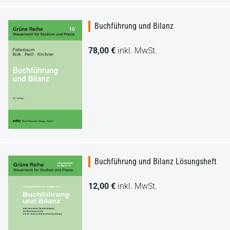
Buchführung und Bilanz
78,00 €
inkl. MwSt.
Buchführung und Bilanz Lösungsheft
12,00 €
inkl. MwSt.