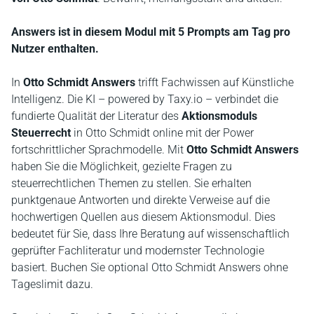
Answers ist in diesem Modul mit 5 Prompts am Tag pro
Nutzer enthalten.
In
Otto Schmidt Answers
trifft Fachwissen auf Künstliche
Intelligenz. Die KI – powered by Taxy.io – verbindet die
fundierte Qualität der Literatur des
Aktionsmoduls
Steuerrecht
in Otto Schmidt online mit der Power
fortschrittlicher Sprachmodelle. Mit
Otto Schmidt Answers
haben Sie die Möglichkeit, gezielte Fragen zu
steuerrechtlichen Themen zu stellen. Sie erhalten
punktgenaue Antworten und direkte Verweise auf die
hochwertigen Quellen aus diesem Aktionsmodul. Dies
bedeutet für Sie, dass Ihre Beratung auf wissenschaftlich
geprüfter Fachliteratur und modernster Technologie
basiert. Buchen Sie optional Otto Schmidt Answers ohne
Tageslimit dazu.