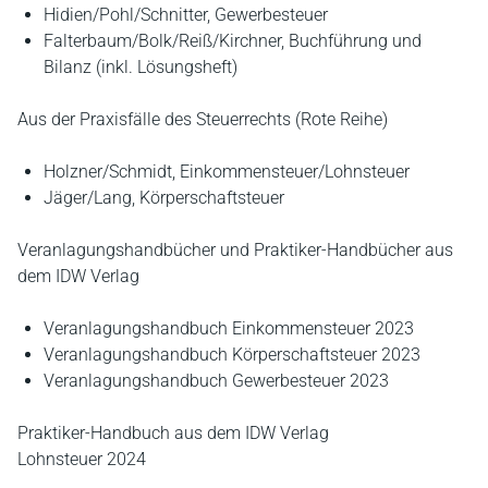
Hidien/Pohl/Schnitter, Gewerbesteuer
Falterbaum/Bolk/Reiß/Kirchner, Buchführung und
Bilanz (inkl. Lösungsheft)
Aus der Praxisfälle des Steuerrechts (Rote Reihe)
Holzner/Schmidt, Einkommensteuer/Lohnsteuer
Jäger/Lang, Körperschaftsteuer
Veranlagungshandbücher und Praktiker-Handbücher aus
dem IDW Verlag
Veranlagungshandbuch Einkommensteuer 2023
Veranlagungshandbuch Körperschaftsteuer 2023
Veranlagungshandbuch Gewerbesteuer 2023
Praktiker-Handbuch aus dem IDW Verlag
Lohnsteuer 2024