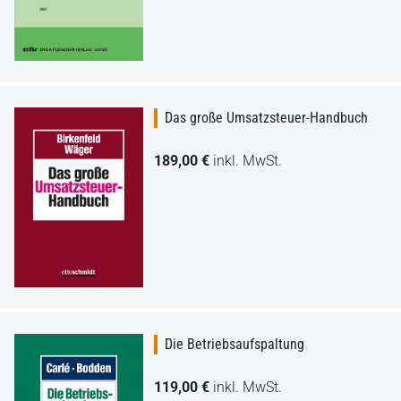
Das große Umsatzsteuer-Handbuch
189,00 €
inkl. MwSt.
Die Betriebsaufspaltung
119,00 €
inkl. MwSt.