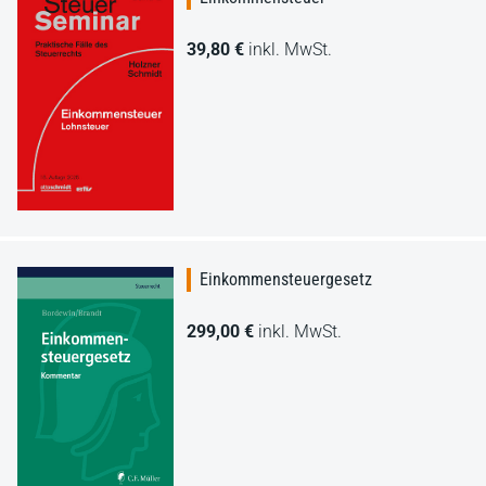
39,80 €
inkl. MwSt.
Einkommensteuergesetz
299,00 €
inkl. MwSt.