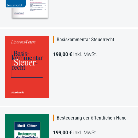
Basiskommentar Steuerrecht
198,00 €
inkl. MwSt.
Besteuerung der öffentlichen Hand
199,00 €
inkl. MwSt.