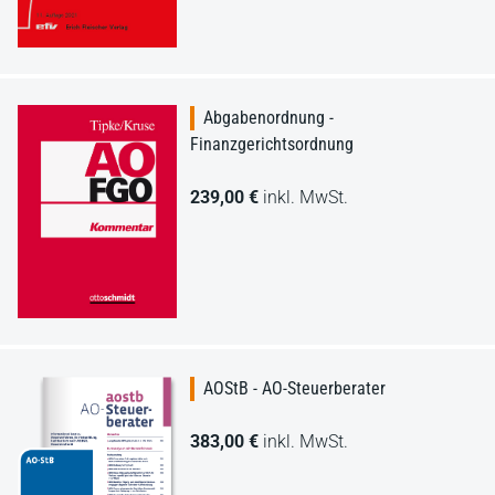
Abgabenordnung -
Finanzgerichtsordnung
239,00 €
inkl. MwSt.
AOStB - AO-Steuerberater
383,00 €
inkl. MwSt.