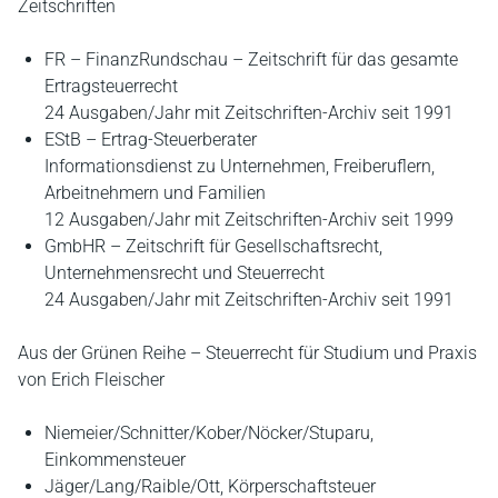
Zeitschriften
FR – FinanzRundschau – Zeitschrift für das gesamte
Ertragsteuerrecht
24 Ausgaben/Jahr mit Zeitschriften-Archiv seit 1991
EStB – Ertrag-Steuerberater
Informationsdienst zu Unternehmen, Freiberuflern,
Arbeitnehmern und Familien
12 Ausgaben/Jahr mit Zeitschriften-Archiv seit 1999
GmbHR – Zeitschrift für Gesellschaftsrecht,
Unternehmensrecht und Steuerrecht
24 Ausgaben/Jahr mit Zeitschriften-Archiv seit 1991
Aus der Grünen Reihe – Steuerrecht für Studium und Praxis
von Erich Fleischer
Niemeier/Schnitter/Kober/Nöcker/Stuparu,
Einkommensteuer
Jäger/Lang/Raible/Ott, Körperschaftsteuer