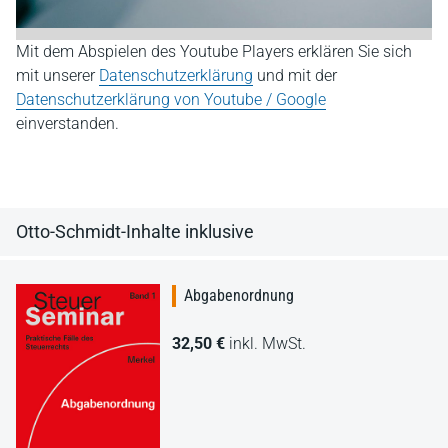
Mit dem Abspielen des Youtube Players erklären Sie sich
mit unserer
Datenschutzerklärung
und mit der
Datenschutzerklärung von Youtube / Google
einverstanden.
Otto-Schmidt-Inhalte inklusive
Abgabenordnung
32,50 €
inkl. MwSt.