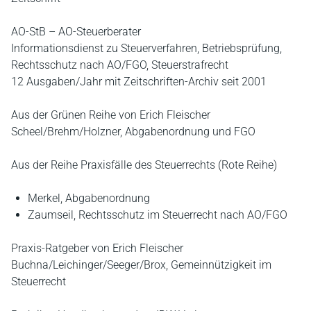
AO-StB – AO-Steuerberater
Informationsdienst zu Steuerverfahren, Betriebsprüfung,
Rechtsschutz nach AO/FGO, Steuerstrafrecht
12 Ausgaben/Jahr mit Zeitschriften-Archiv seit 2001
Aus der Grünen Reihe von Erich Fleischer
Scheel/Brehm/Holzner, Abgabenordnung und FGO
Aus der Reihe Praxisfälle des Steuerrechts (Rote Reihe)
Merkel, Abgabenordnung
Zaumseil, Rechtsschutz im Steuerrecht nach AO/FGO
Praxis-Ratgeber von Erich Fleischer
Buchna/Leichinger/Seeger/Brox, Gemeinnützigkeit im
Steuerrecht