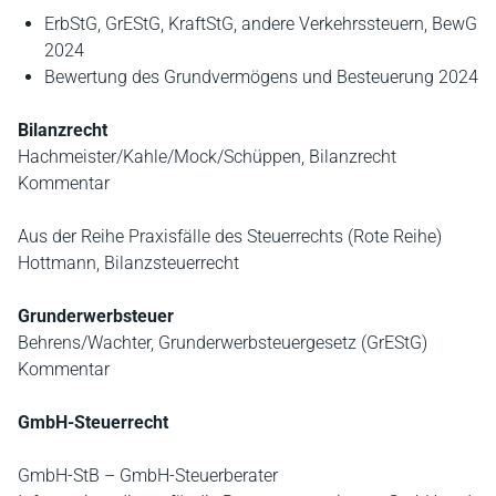
ErbStG, GrEStG, KraftStG, andere Verkehrssteuern, BewG
2024
Bewertung des Grundvermögens und Besteuerung 2024
Bilanzrecht
Hachmeister/Kahle/Mock/Schüppen, Bilanzrecht
Kommentar
Aus der Reihe Praxisfälle des Steuerrechts (Rote Reihe)
Hottmann, Bilanzsteuerrecht
Grunderwerbsteuer
Behrens/Wachter, Grunderwerbsteuergesetz (GrEStG)
Kommentar
GmbH-Steuerrecht
GmbH-StB – GmbH-Steuerberater