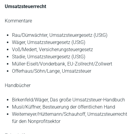
Umsatzsteuerrecht
Kommentare
Rau/Dürrwächter, Umsatzsteuergesetz (UStG)
Wäger, Umsatzsteuergesetz (UStG)
Voß/Medert, Versicherungsteuergesetz
Stadie, Umsatzsteuergesetz (UStG)
Müller-Eiselt/Vonderbank, EU-Zollrecht/Zollwert
Offerhaus/Söhn/Lange, Umsatzsteuer
Handbücher
Birkenfeld/Wäger, Das große Umsatzsteuer-Handbuch
Musil/Küffner, Besteuerung der öffentlichen Hand
Weitemeyer/Hüttemann/Schauhoff, Umsatzsteuerrecht
für den Nonprofitsektor