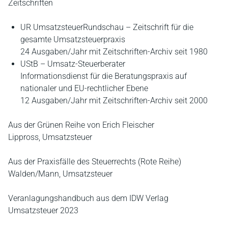
Zeitschriften
UR UmsatzsteuerRundschau – Zeitschrift für die
gesamte Umsatzsteuerpraxis
24 Ausgaben/Jahr mit Zeitschriften-Archiv seit 1980
UStB – Umsatz-Steuerberater
Informationsdienst für die Beratungspraxis auf
nationaler und EU-rechtlicher Ebene
12 Ausgaben/Jahr mit Zeitschriften-Archiv seit 2000
Aus der Grünen Reihe von Erich Fleischer
Lippross, Umsatzsteuer
Aus der Praxisfälle des Steuerrechts (Rote Reihe)
Walden/Mann, Umsatzsteuer
Veranlagungshandbuch aus dem IDW Verlag
Umsatzsteuer 2023