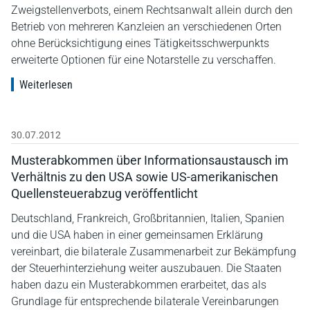
Zweigstellenverbots, einem Rechtsanwalt allein durch den
Betrieb von mehreren Kanzleien an verschiedenen Orten
ohne Berücksichtigung eines Tätigkeitsschwerpunkts
erweiterte Optionen für eine Notarstelle zu verschaffen.
Weiterlesen
30.07.2012
Musterabkommen über Informationsaustausch im
Verhältnis zu den USA sowie US-amerikanischen
Quellensteuerabzug veröffentlicht
Deutschland, Frankreich, Großbritannien, Italien, Spanien
und die USA haben in einer gemeinsamen Erklärung
vereinbart, die bilaterale Zusammenarbeit zur Bekämpfung
der Steuerhinterziehung weiter auszubauen. Die Staaten
haben dazu ein Musterabkommen erarbeitet, das als
Grundlage für entsprechende bilaterale Vereinbarungen