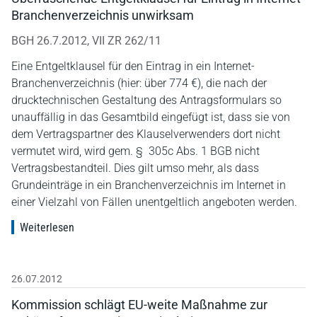
Branchenverzeichnis unwirksam
BGH 26.7.2012, VII ZR 262/11
Eine Entgeltklausel für den Eintrag in ein Internet-
Branchenverzeichnis (hier: über 774 €), die nach der
drucktechnischen Gestaltung des Antragsformulars so
unauffällig in das Gesamtbild eingefügt ist, dass sie von
dem Vertragspartner des Klauselverwenders dort nicht
vermutet wird, wird gem. § 305c Abs. 1 BGB nicht
Vertragsbestandteil. Dies gilt umso mehr, als dass
Grundeinträge in ein Branchenverzeichnis im Internet in
einer Vielzahl von Fällen unentgeltlich angeboten werden.
Weiterlesen
26.07.2012
Kommission schlägt EU-weite Maßnahme zur