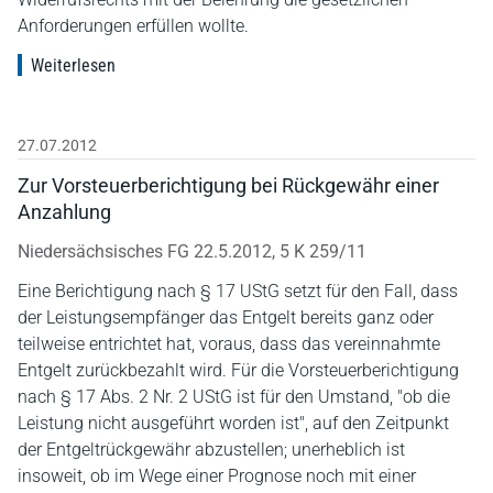
Anforderungen erfüllen wollte.
Weiterlesen
27.07.2012
Zur Vorsteuerberichtigung bei Rückgewähr einer
Anzahlung
Niedersächsisches FG 22.5.2012, 5 K 259/11
Eine Berichtigung nach § 17 UStG setzt für den Fall, dass
der Leistungsempfänger das Entgelt bereits ganz oder
teilweise entrichtet hat, voraus, dass das vereinnahmte
Entgelt zurückbezahlt wird. Für die Vorsteuerberichtigung
nach § 17 Abs. 2 Nr. 2 UStG ist für den Umstand, "ob die
Leistung nicht ausgeführt worden ist", auf den Zeitpunkt
der Entgeltrückgewähr abzustellen; unerheblich ist
insoweit, ob im Wege einer Prognose noch mit einer