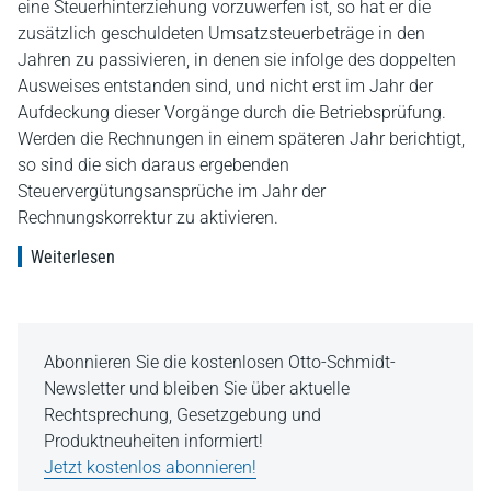
eine Steuerhinterziehung vorzuwerfen ist, so hat er die
zusätzlich geschuldeten Umsatzsteuerbeträge in den
Jahren zu passivieren, in denen sie infolge des doppelten
Ausweises entstanden sind, und nicht erst im Jahr der
Aufdeckung dieser Vorgänge durch die Betriebsprüfung.
Werden die Rechnungen in einem späteren Jahr berichtigt,
so sind die sich daraus ergebenden
Steuervergütungsansprüche im Jahr der
Rechnungskorrektur zu aktivieren.
Weiterlesen
Abonnieren Sie die kostenlosen Otto-Schmidt-
Newsletter und bleiben Sie über aktuelle
Rechtsprechung, Gesetzgebung und
Produktneuheiten informiert!
Jetzt kostenlos abonnieren!