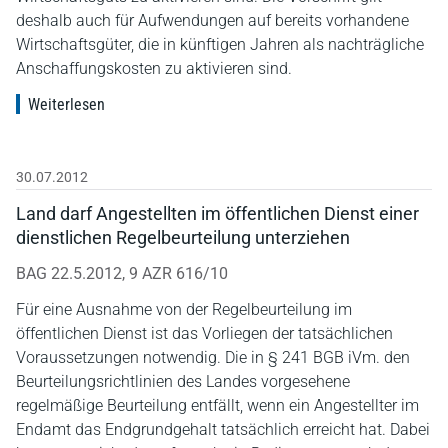
deshalb auch für Aufwendungen auf bereits vorhandene
Wirtschaftsgüter, die in künftigen Jahren als nachträgliche
Anschaffungskosten zu aktivieren sind.
Weiterlesen
30.07.2012
Land darf Angestellten im öffentlichen Dienst einer
dienstlichen Regelbeurteilung unterziehen
BAG 22.5.2012, 9 AZR 616/10
Für eine Ausnahme von der Regelbeurteilung im
öffentlichen Dienst ist das Vorliegen der tatsächlichen
Voraussetzungen notwendig. Die in § 241 BGB iVm. den
Beurteilungsrichtlinien des Landes vorgesehene
regelmäßige Beurteilung entfällt, wenn ein Angestellter im
Endamt das Endgrundgehalt tatsächlich erreicht hat. Dabei