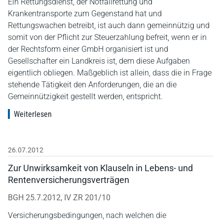
Ein Rettungsdienst, der Notfallrettung und
Krankentransporte zum Gegenstand hat und
Rettungswachen betreibt, ist auch dann gemeinnützig und
somit von der Pflicht zur Steuerzahlung befreit, wenn er in
der Rechtsform einer GmbH organisiert ist und
Gesellschafter ein Landkreis ist, dem diese Aufgaben
eigentlich obliegen. Maßgeblich ist allein, dass die in Frage
stehende Tätigkeit den Anforderungen, die an die
Gemeinnützigkeit gestellt werden, entspricht.
Weiterlesen
26.07.2012
Zur Unwirksamkeit von Klauseln in Lebens- und
Rentenversicherungsverträgen
BGH 25.7.2012, IV ZR 201/10
Versicherungsbedingungen, nach welchen die