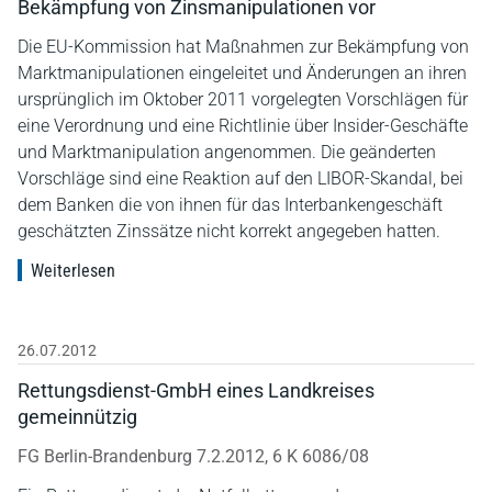
Bekämpfung von Zinsmanipulationen vor
Die EU-Kommission hat Maßnahmen zur Bekämpfung von
Marktmanipulationen eingeleitet und Änderungen an ihren
ursprünglich im Oktober 2011 vorgelegten Vorschlägen für
eine Verordnung und eine Richtlinie über Insider-Geschäfte
und Marktmanipulation angenommen. Die geänderten
Vorschläge sind eine Reaktion auf den LIBOR-Skandal, bei
dem Banken die von ihnen für das Interbankengeschäft
geschätzten Zinssätze nicht korrekt angegeben hatten.
Weiterlesen
26.07.2012
Rettungsdienst-GmbH eines Landkreises
gemeinnützig
FG Berlin-Brandenburg 7.2.2012, 6 K 6086/08