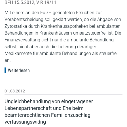
BFH 15.5.2012, V R 19/11
Mit einem an den EuGH gerichteten Ersuchen zur
Vorabentscheidung soll geklärt werden, ob die Abgabe von
Zytostatika durch Krankenhausapotheken bei ambulanten
Behandlungen in Krankenhäusern umsatzsteuerfrei ist. Die
Finanzverwaltung sieht nur die ambulante Behandlung
selbst, nicht aber auch die Lieferung derartiger
Medikamente für ambulante Behandlungen als steuerfrei
an.
Weiterlesen
01.08.2012
Ungleichbehandlung von eingetragener
Lebenspartnerschaft und Ehe beim
beamtenrechtlichen Familienzuschlag
verfassungswidrig