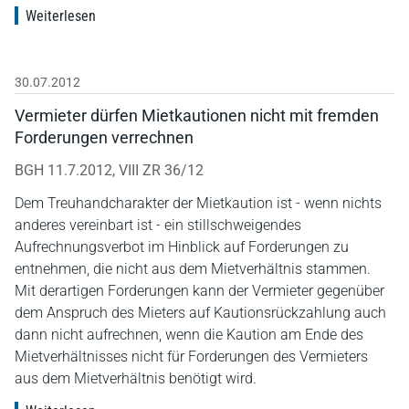
Weiterlesen
30.07.2012
Vermieter dürfen Mietkautionen nicht mit fremden
Forderungen verrechnen
BGH 11.7.2012, VIII ZR 36/12
Dem Treuhandcharakter der Mietkaution ist - wenn nichts
anderes vereinbart ist - ein stillschweigendes
Aufrechnungsverbot im Hinblick auf Forderungen zu
entnehmen, die nicht aus dem Mietverhältnis stammen.
Mit derartigen Forderungen kann der Vermieter gegenüber
dem Anspruch des Mieters auf Kautionsrückzahlung auch
dann nicht aufrechnen, wenn die Kaution am Ende des
Mietverhältnisses nicht für Forderungen des Vermieters
aus dem Mietverhältnis benötigt wird.