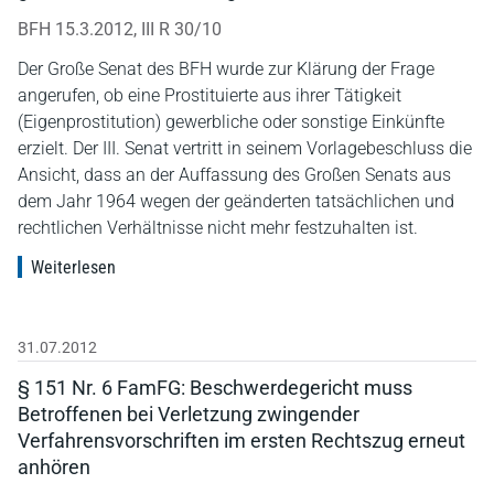
BFH 15.3.2012, III R 30/10
Der Große Senat des BFH wurde zur Klärung der Frage
angerufen, ob eine Prostituierte aus ihrer Tätigkeit
(Eigenprostitution) gewerbliche oder sonstige Einkünfte
erzielt. Der III. Senat vertritt in seinem Vorlagebeschluss die
Ansicht, dass an der Auffassung des Großen Senats aus
dem Jahr 1964 wegen der geänderten tatsächlichen und
rechtlichen Verhältnisse nicht mehr festzuhalten ist.
Weiterlesen
31.07.2012
§ 151 Nr. 6 FamFG: Beschwerdegericht muss
Betroffenen bei Verletzung zwingender
Verfahrensvorschriften im ersten Rechtszug erneut
anhören