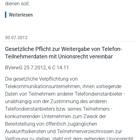
dienen soll.
Weiterlesen
30.07.2012
Gesetzliche Pflicht zur Weitergabe von Telefon-
Teilnehmerdaten mit Unionsrecht vereinbar
BVerwG 25.7.2012, 6 C 14.11
Die gesetzliche Verpflichtung von
Telekommunikationsunternehmen, ihnen vorliegende
Daten von Teilnehmern anderer Telefondienstanbieter -
unabhängig von der Zustimmung des anderen
Telefondienstanbieters bzw. seines Teilnehmers -
konkurrierenden Unternehmen zum Zweck der
Bereitstellung von öffentlich zugänglichen
Auskunftsdiensten und Teilnehmerverzeichnissen zur
Verfügung zu stellen, steht mit dem geltenden Unionsrecht