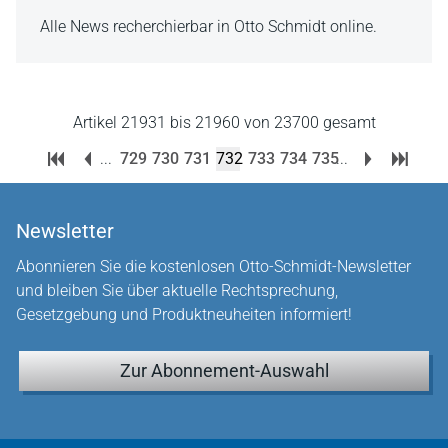
Alle News recherchierbar in Otto Schmidt online.
Artikel 21931 bis 21960 von 23700 gesamt
...
729
730
731
732
733
734
735
...
Newsletter
Abonnieren Sie die kostenlosen Otto-Schmidt-Newsletter
und bleiben Sie über aktuelle Rechtsprechung,
Gesetzgebung und Produktneuheiten informiert!
Zur Abonnement-Auswahl