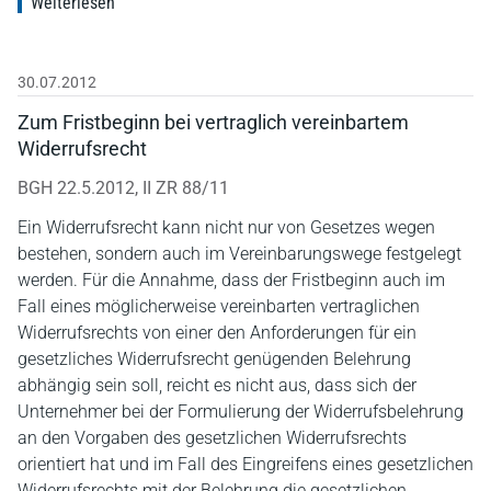
Weiterlesen
30.07.2012
Zum Fristbeginn bei vertraglich vereinbartem
Widerrufsrecht
BGH 22.5.2012, II ZR 88/11
Ein Widerrufsrecht kann nicht nur von Gesetzes wegen
bestehen, sondern auch im Vereinbarungswege festgelegt
werden. Für die Annahme, dass der Fristbeginn auch im
Fall eines möglicherweise vereinbarten vertraglichen
Widerrufsrechts von einer den Anforderungen für ein
gesetzliches Widerrufsrecht genügenden Belehrung
abhängig sein soll, reicht es nicht aus, dass sich der
Unternehmer bei der Formulierung der Widerrufsbelehrung
an den Vorgaben des gesetzlichen Widerrufsrechts
orientiert hat und im Fall des Eingreifens eines gesetzlichen
Widerrufsrechts mit der Belehrung die gesetzlichen