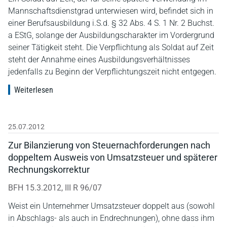
Mannschaftsdienstgrad unterwiesen wird, befindet sich in
einer Berufsausbildung i.S.d. § 32 Abs. 4 S. 1 Nr. 2 Buchst.
a EStG, solange der Ausbildungscharakter im Vordergrund
seiner Tätigkeit steht. Die Verpflichtung als Soldat auf Zeit
steht der Annahme eines Ausbildungsverhältnisses
jedenfalls zu Beginn der Verpflichtungszeit nicht entgegen.
Weiterlesen
25.07.2012
Zur Bilanzierung von Steuernachforderungen nach
doppeltem Ausweis von Umsatzsteuer und späterer
Rechnungskorrektur
BFH 15.3.2012, III R 96/07
Weist ein Unternehmer Umsatzsteuer doppelt aus (sowohl
in Abschlags- als auch in Endrechnungen), ohne dass ihm