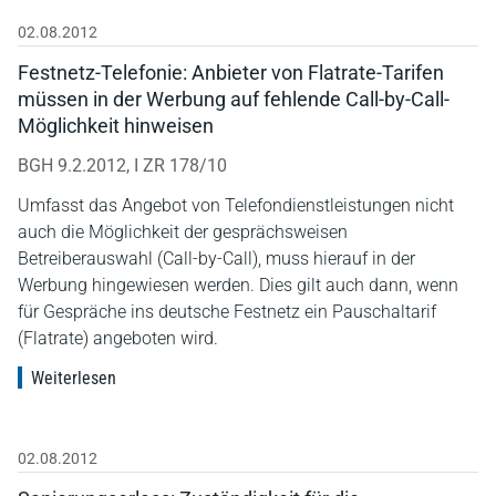
02.08.2012
Festnetz-Telefonie: Anbieter von Flatrate-Tarifen
müssen in der Werbung auf fehlende Call-by-Call-
Möglichkeit hinweisen
BGH 9.2.2012, I ZR 178/10
Umfasst das Angebot von Telefondienstleistungen nicht
auch die Möglichkeit der gesprächsweisen
Betreiberauswahl (Call-by-Call), muss hierauf in der
Werbung hingewiesen werden. Dies gilt auch dann, wenn
für Gespräche ins deutsche Festnetz ein Pauschaltarif
(Flatrate) angeboten wird.
Weiterlesen
02.08.2012