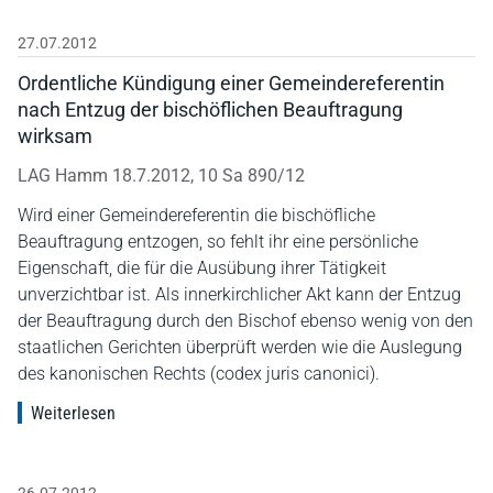
27.07.2012
Ordentliche Kündigung einer Gemeindereferentin
nach Entzug der bischöflichen Beauftragung
wirksam
LAG Hamm 18.7.2012, 10 Sa 890/12
Wird einer Gemeindereferentin die bischöfliche
Beauftragung entzogen, so fehlt ihr eine persönliche
Eigenschaft, die für die Ausübung ihrer Tätigkeit
unverzichtbar ist. Als innerkirchlicher Akt kann der Entzug
der Beauftragung durch den Bischof ebenso wenig von den
staatlichen Gerichten überprüft werden wie die Auslegung
des kanonischen Rechts (codex juris canonici).
Weiterlesen
26.07.2012