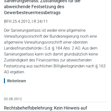
Sanierungserlass: Zuständigkeit für die
abweichende Festsetzung des
Gewerbesteuermessbetrags
BFH 25.4.2012, I R 24/11
Der Sanierungserlass ist weder eine allgemeine
Verwaltungsvorschrift der Bundesregierung noch eine
allgemeine Verwaltungsvorschrift einer obersten
Landesfinanzbehörde i.S.d. § 184 Abs. 2 AO. Aus dem
Sanierungserlass kann sich damit grundsätzlich keine
Zuständigkeit des Finanzamtes zur abweichenden
Festsetzung aus sachlichen Billigkeitsgründen nach § 163
AO ergeben.
Weiterlesen
02.08.2012
Rechtsbehelfsbelehrung: Kein Hinweis auf