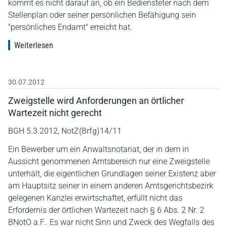
kommt es nicht darauf an, ob ein Bediensteter nach dem
Stellenplan oder seiner persönlichen Befähigung sein
"persönliches Endamt" erreicht hat.
Weiterlesen
30.07.2012
Zweigstelle wird Anforderungen an örtlicher
Wartezeit nicht gerecht
BGH 5.3.2012, NotZ(Brfg)14/11
Ein Bewerber um ein Anwaltsnotariat, der in dem in
Aussicht genommenen Amtsbereich nur eine Zweigstelle
unterhält, die eigentlichen Grundlagen seiner Existenz aber
am Hauptsitz seiner in einem anderen Amtsgerichtsbezirk
gelegenen Kanzlei erwirtschaftet, erfüllt nicht das
Erfordernis der örtlichen Wartezeit nach § 6 Abs. 2 Nr. 2
BNotO a.F.. Es war nicht Sinn und Zweck des Wegfalls des