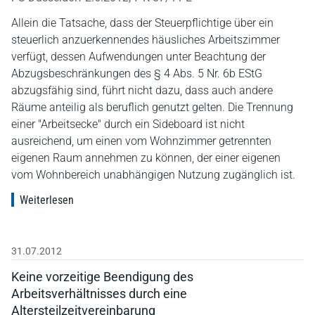
Allein die Tatsache, dass der Steuerpflichtige über ein
steuerlich anzuerkennendes häusliches Arbeitszimmer
verfügt, dessen Aufwendungen unter Beachtung der
Abzugsbeschränkungen des § 4 Abs. 5 Nr. 6b EStG
abzugsfähig sind, führt nicht dazu, dass auch andere
Räume anteilig als beruflich genutzt gelten. Die Trennung
einer "Arbeitsecke" durch ein Sideboard ist nicht
ausreichend, um einen vom Wohnzimmer getrennten
eigenen Raum annehmen zu können, der einer eigenen
vom Wohnbereich unabhängigen Nutzung zugänglich ist.
Weiterlesen
31.07.2012
Keine vorzeitige Beendigung des
Arbeitsverhältnisses durch eine
Altersteilzeitvereinbarung