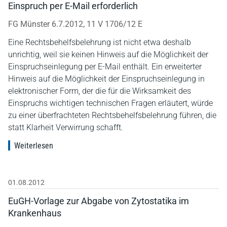
Einspruch per E-Mail erforderlich
FG Münster 6.7.2012, 11 V 1706/12 E
Eine Rechtsbehelfsbelehrung ist nicht etwa deshalb
unrichtig, weil sie keinen Hinweis auf die Möglichkeit der
Einspruchseinlegung per E-Mail enthält. Ein erweiterter
Hinweis auf die Möglichkeit der Einspruchseinlegung in
elektronischer Form, der die für die Wirksamkeit des
Einspruchs wichtigen technischen Fragen erläutert, würde
zu einer überfrachteten Rechtsbehelfsbelehrung führen, die
statt Klarheit Verwirrung schafft.
Weiterlesen
01.08.2012
EuGH-Vorlage zur Abgabe von Zytostatika im
Krankenhaus