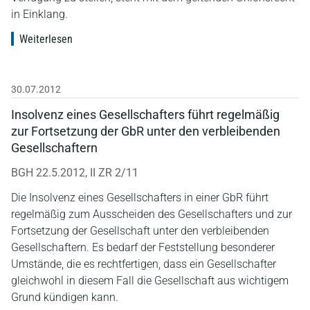
in Einklang.
Weiterlesen
30.07.2012
Insolvenz eines Gesellschafters führt regelmäßig
zur Fortsetzung der GbR unter den verbleibenden
Gesellschaftern
BGH 22.5.2012, II ZR 2/11
Die Insolvenz eines Gesellschafters in einer GbR führt
regelmäßig zum Ausscheiden des Gesellschafters und zur
Fortsetzung der Gesellschaft unter den verbleibenden
Gesellschaftern. Es bedarf der Feststellung besonderer
Umstände, die es rechtfertigen, dass ein Gesellschafter
gleichwohl in diesem Fall die Gesellschaft aus wichtigem
Grund kündigen kann.