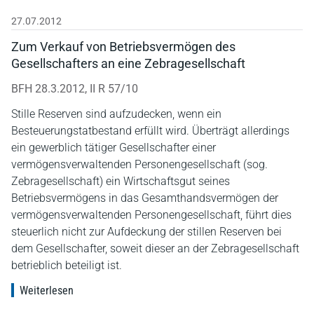
27.07.2012
Zum Verkauf von Betriebsvermögen des
Gesellschafters an eine Zebragesellschaft
BFH 28.3.2012, II R 57/10
Stille Reserven sind aufzudecken, wenn ein
Besteuerungstatbestand erfüllt wird. Überträgt allerdings
ein gewerblich tätiger Gesellschafter einer
vermögensverwaltenden Personengesellschaft (sog.
Zebragesellschaft) ein Wirtschaftsgut seines
Betriebsvermögens in das Gesamthandsvermögen der
vermögensverwaltenden Personengesellschaft, führt dies
steuerlich nicht zur Aufdeckung der stillen Reserven bei
dem Gesellschafter, soweit dieser an der Zebragesellschaft
betrieblich beteiligt ist.
Weiterlesen