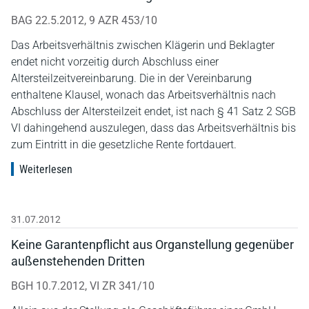
BAG 22.5.2012, 9 AZR 453/10
Das Arbeitsverhältnis zwischen Klägerin und Beklagter
endet nicht vorzeitig durch Abschluss einer
Altersteilzeitvereinbarung. Die in der Vereinbarung
enthaltene Klausel, wonach das Arbeitsverhältnis nach
Abschluss der Altersteilzeit endet, ist nach § 41 Satz 2 SGB
VI dahingehend auszulegen, dass das Arbeitsverhältnis bis
zum Eintritt in die gesetzliche Rente fortdauert.
Weiterlesen
31.07.2012
Keine Garantenpflicht aus Organstellung gegenüber
außenstehenden Dritten
BGH 10.7.2012, VI ZR 341/10