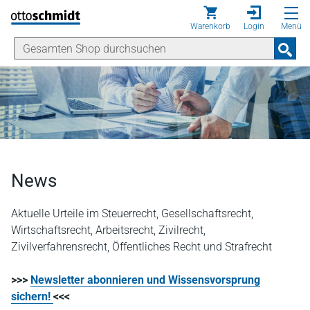
Direkt zum Inhalt
Warenkorb
Login
Menü
News
Aktuelle Urteile im Steuerrecht, Gesellschaftsrecht,
Wirtschaftsrecht, Arbeitsrecht, Zivilrecht,
Zivilverfahrensrecht, Öffentliches Recht und Strafrecht
>>>
Newsletter abonnieren und Wissensvorsprung
sichern!
<<<