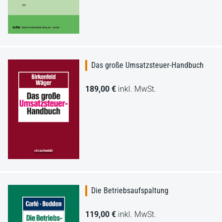
Das große Umsatzsteuer-Handbuch
189,00 €
inkl. MwSt.
Die Betriebsaufspaltung
119,00 €
inkl. MwSt.