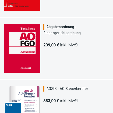
Abgabenordnung -
Finanzgerichtsordnung
239,00 €
inkl. MwSt.
AOStB - AO-Steuerberater
383,00 €
inkl. MwSt.