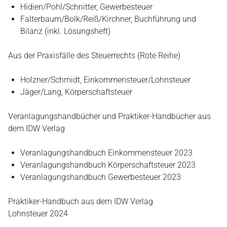
Hidien/Pohl/Schnitter, Gewerbesteuer
Falterbaum/Bolk/Reiß/Kirchner, Buchführung und
Bilanz (inkl. Lösungsheft)
Aus der Praxisfälle des Steuerrechts (Rote Reihe)
Holzner/Schmidt, Einkommensteuer/Lohnsteuer
Jäger/Lang, Körperschaftsteuer
Veranlagungshandbücher und Praktiker-Handbücher aus
dem IDW Verlag
Veranlagungshandbuch Einkommensteuer 2023
Veranlagungshandbuch Körperschaftsteuer 2023
Veranlagungshandbuch Gewerbesteuer 2023
Praktiker-Handbuch aus dem IDW Verlag
Lohnsteuer 2024