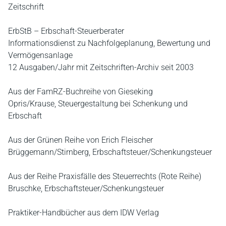
Zeitschrift
ErbStB – Erbschaft-Steuerberater
Informationsdienst zu Nachfolgeplanung, Bewertung und
Vermögensanlage
12 Ausgaben/Jahr mit Zeitschriften-Archiv seit 2003
Aus der FamRZ-Buchreihe von Gieseking
Opris/Krause, Steuergestaltung bei Schenkung und
Erbschaft
Aus der Grünen Reihe von Erich Fleischer
Brüggemann/Stirnberg, Erbschaftsteuer/Schenkungsteuer
Aus der Reihe Praxisfälle des Steuerrechts (Rote Reihe)
Bruschke, Erbschaftsteuer/Schenkungsteuer
Praktiker-Handbücher aus dem IDW Verlag