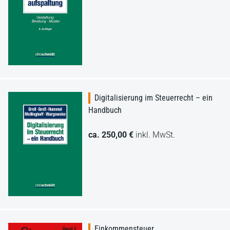
Digitalisierung im Steuerrecht – ein
Handbuch
ca. 250,00 €
inkl. MwSt.
Einkommensteuer