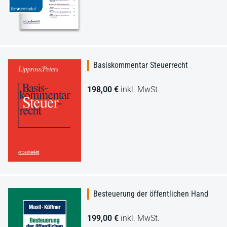
Basiskommentar Steuerrecht
198,00 €
inkl. MwSt.
Besteuerung der öffentlichen Hand
199,00 €
inkl. MwSt.