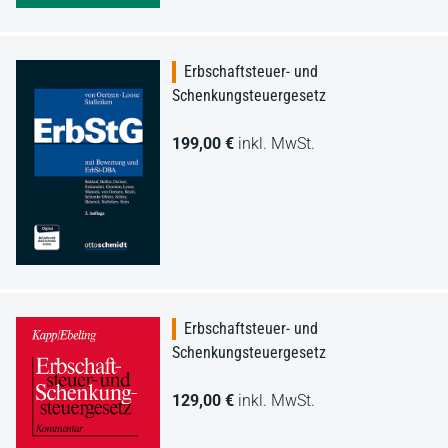
Erbschaftsteuer- und
Schenkungsteuergesetz
199,00 €
inkl. MwSt.
Erbschaftsteuer- und
Schenkungsteuergesetz
129,00 €
inkl. MwSt.