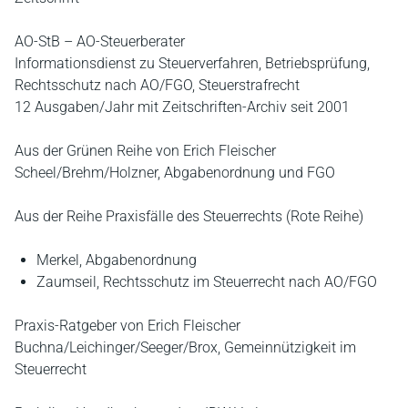
AO-StB – AO-Steuerberater
Informationsdienst zu Steuerverfahren, Betriebsprüfung,
Rechtsschutz nach AO/FGO, Steuerstrafrecht
12 Ausgaben/Jahr mit Zeitschriften-Archiv seit 2001
Aus der Grünen Reihe von Erich Fleischer
Scheel/Brehm/Holzner, Abgabenordnung und FGO
Aus der Reihe Praxisfälle des Steuerrechts (Rote Reihe)
Merkel, Abgabenordnung
Zaumseil, Rechtsschutz im Steuerrecht nach AO/FGO
Praxis-Ratgeber von Erich Fleischer
Buchna/Leichinger/Seeger/Brox, Gemeinnützigkeit im
Steuerrecht