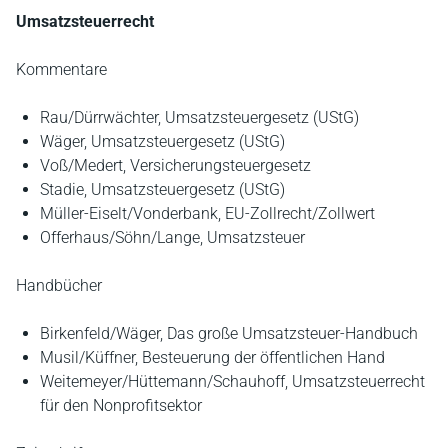
Umsatzsteuerrecht
Kommentare
Rau/Dürrwächter, Umsatzsteuergesetz (UStG)
Wäger, Umsatzsteuergesetz (UStG)
Voß/Medert, Versicherungsteuergesetz
Stadie, Umsatzsteuergesetz (UStG)
Müller-Eiselt/Vonderbank, EU-Zollrecht/Zollwert
Offerhaus/Söhn/Lange, Umsatzsteuer
Handbücher
Birkenfeld/Wäger, Das große Umsatzsteuer-Handbuch
Musil/Küffner, Besteuerung der öffentlichen Hand
Weitemeyer/Hüttemann/Schauhoff, Umsatzsteuerrecht
für den Nonprofitsektor