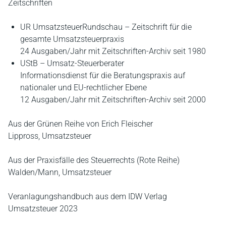
Zeitschriften
UR UmsatzsteuerRundschau – Zeitschrift für die
gesamte Umsatzsteuerpraxis
24 Ausgaben/Jahr mit Zeitschriften-Archiv seit 1980
UStB – Umsatz-Steuerberater
Informationsdienst für die Beratungspraxis auf
nationaler und EU-rechtlicher Ebene
12 Ausgaben/Jahr mit Zeitschriften-Archiv seit 2000
Aus der Grünen Reihe von Erich Fleischer
Lippross, Umsatzsteuer
Aus der Praxisfälle des Steuerrechts (Rote Reihe)
Walden/Mann, Umsatzsteuer
Veranlagungshandbuch aus dem IDW Verlag
Umsatzsteuer 2023