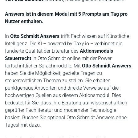
Answers ist in diesem Modul mit 5 Prompts am Tag pro
Nutzer enthalten.
In
Otto Schmidt Answers
trifft Fachwissen auf Künstliche
Intelligenz. Die KI – powered by Taxy.io – verbindet die
fundierte Qualität der Literatur des
Aktionsmoduls
Steuerrecht
in Otto Schmidt online mit der Power
fortschrittlicher Sprachmodelle. Mit
Otto Schmidt Answers
haben Sie die Möglichkeit, gezielte Fragen zu
steuerrechtlichen Themen zu stellen. Sie erhalten
punktgenaue Antworten und direkte Verweise auf die
hochwertigen Quellen aus diesem Aktionsmodul. Dies
bedeutet für Sie, dass Ihre Beratung auf wissenschaftlich
geprüfter Fachliteratur und modernster Technologie
basiert. Buchen Sie optional Otto Schmidt Answers ohne
Tageslimit dazu.