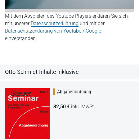
Mit dem Abspielen des Youtube Players erklären Sie sich
mit unserer
Datenschutzerklärung
und mit der
Datenschutzerklärung von Youtube / Google
einverstanden.
Otto-Schmidt-Inhalte inklusive
Abgabenordnung
32,50 €
inkl. MwSt.