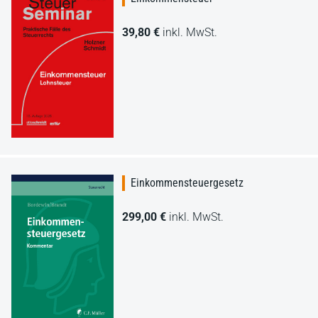
39,80 €
inkl. MwSt.
Einkommensteuergesetz
299,00 €
inkl. MwSt.