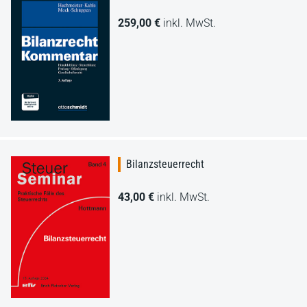
259,00 €
inkl. MwSt.
Bilanzsteuerrecht
43,00 €
inkl. MwSt.