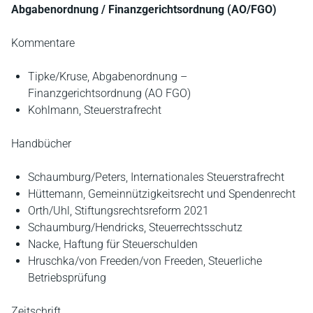
Abgabenordnung / Finanzgerichtsordnung (AO/FGO)
Kommentare
Tipke/Kruse, Abgabenordnung –
Finanzgerichtsordnung (AO FGO)
Kohlmann, Steuerstrafrecht
Handbücher
Schaumburg/Peters, Internationales Steuerstrafrecht
Hüttemann, Gemeinnützigkeitsrecht und Spendenrecht
Orth/Uhl, Stiftungsrechtsreform 2021
Schaumburg/Hendricks, Steuerrechtsschutz
Nacke, Haftung für Steuerschulden
Hruschka/von Freeden/von Freeden, Steuerliche
Betriebsprüfung
Zeitschrift