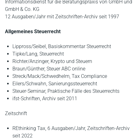
Informationsdienst für die Beratungspraxis von GmbH und
GmbH & Co. KG
12 Ausgaben/Jahr mit Zeitschriften-Archiv seit 1997
Allgemeines Steuerrecht
Lippross/Seibel, Basiskommentar Steuerrecht
Tipke/Lang, Steuerrecht
Richter/Anzinger, Krypto und Steuern
Braun/Günther, Steuer ABC online
Streck/Mack/Schwedhelm, Tax Compliance
Eilers/Schwahn, Sanierungssteuerrecht
Steuer-Seminar, Praktische Fälle des Steuerrechts
ifst-Schriften, Archiv seit 2011
Zeitschrift
REthinking Tax, 6 Ausgaben/Jahr, Zeitschriften-Archiv
seit 2022