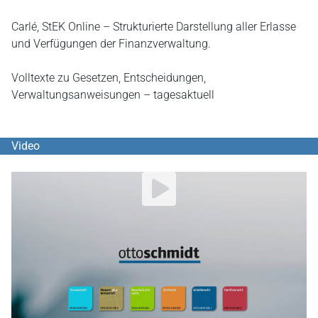
Carlé, StEK Online – Strukturierte Darstellung aller Erlasse
und Verfügungen der Finanzverwaltung.
Volltexte zu Gesetzen, Entscheidungen,
Verwaltungsanweisungen – tagesaktuell
Video
YouTube Video abspielen