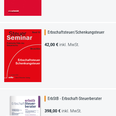
Erbschaftsteuer/Schenkungsteuer
42,00 €
inkl. MwSt.
ErbStB - Erbschaft-Steuerberater
398,00 €
inkl. MwSt.