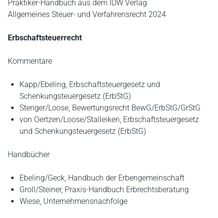
Praktiker-Handbuch aus dem IDW Verlag
Allgemeines Steuer- und Verfahrensrecht 2024
Erbschaftsteuerrecht
Kommentare
Kapp/Ebeling, Erbschaftsteuergesetz und
Schenkungsteuergesetz (ErbStG)
Stenger/Loose, Bewertungsrecht BewG/ErbStG/GrStG
von Oertzen/Loose/Stalleiken, Erbschaftsteuergesetz
und Schenkungsteuergesetz (ErbStG)
Handbücher
Ebeling/Geck, Handbuch der Erbengemeinschaft
Groll/Steiner, Praxis-Handbuch Erbrechtsberatung
Wiese, Unternehmensnachfolge