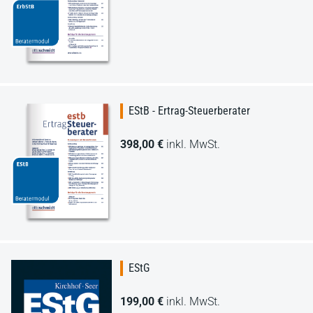
EStB - Ertrag-Steuerberater
398,00 €
inkl. MwSt.
EStG
199,00 €
inkl. MwSt.