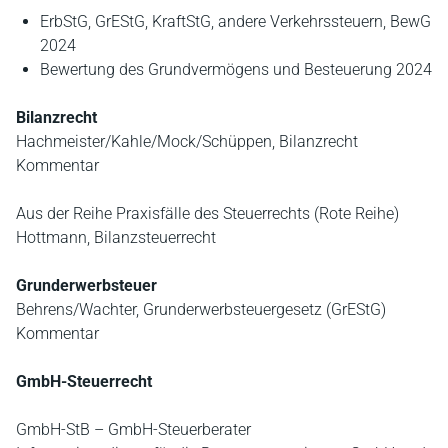
ErbStG, GrEStG, KraftStG, andere Verkehrssteuern, BewG
2024
Bewertung des Grundvermögens und Besteuerung 2024
Bilanzrecht
Hachmeister/Kahle/Mock/Schüppen, Bilanzrecht
Kommentar
Aus der Reihe Praxisfälle des Steuerrechts (Rote Reihe)
Hottmann, Bilanzsteuerrecht
Grunderwerbsteuer
Behrens/Wachter, Grunderwerbsteuergesetz (GrEStG)
Kommentar
GmbH-Steuerrecht
GmbH-StB – GmbH-Steuerberater