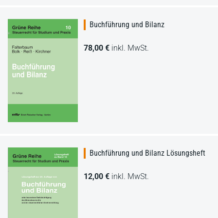
Buchführung und Bilanz
78,00 €
inkl. MwSt.
Buchführung und Bilanz Lösungsheft
12,00 €
inkl. MwSt.