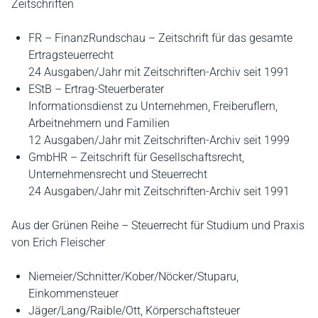
Zeitschriften
FR – FinanzRundschau – Zeitschrift für das gesamte
Ertragsteuerrecht
24 Ausgaben/Jahr mit Zeitschriften-Archiv seit 1991
EStB – Ertrag-Steuerberater
Informationsdienst zu Unternehmen, Freiberuflern,
Arbeitnehmern und Familien
12 Ausgaben/Jahr mit Zeitschriften-Archiv seit 1999
GmbHR – Zeitschrift für Gesellschaftsrecht,
Unternehmensrecht und Steuerrecht
24 Ausgaben/Jahr mit Zeitschriften-Archiv seit 1991
Aus der Grünen Reihe – Steuerrecht für Studium und Praxis
von Erich Fleischer
Niemeier/Schnitter/Kober/Nöcker/Stuparu,
Einkommensteuer
Jäger/Lang/Raible/Ott, Körperschaftsteuer